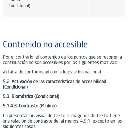
(Condicional)
Contenido no accesible
Por el contrario, el contenido de los puntos que se recogen a
continuación no son accesibles por los siguientes motivos:
a)
falta de conformidad con la legislación nacional
5.2. Activación de las características de accesibilidad
(Condicional)
5.3. Biométrica (Condicional)
9.1.4.3. Contraste (Mínimo)
La presentación visual de texto e imágenes de texto tiene
una relación de contraste de, al menos, 4.5:1, excepto en los
siguientes casos: