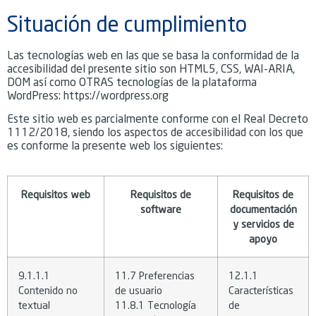
Situación de cumplimiento
Las tecnologías web en las que se basa la conformidad de la
accesibilidad del presente sitio son HTML5, CSS, WAI-ARIA,
DOM así como OTRAS tecnologías de la plataforma
WordPress: https://wordpress.org
Este sitio web es parcialmente conforme con el Real Decreto
1112/2018, siendo los aspectos de accesibilidad con los que
es conforme la presente web los siguientes:
Requisitos web
Requisitos de
Requisitos de
software
documentación
y servicios de
apoyo
9.1.1.1
11.7 Preferencias
12.1.1
Contenido no
de usuario
Características
textual
11.8.1 Tecnología
de