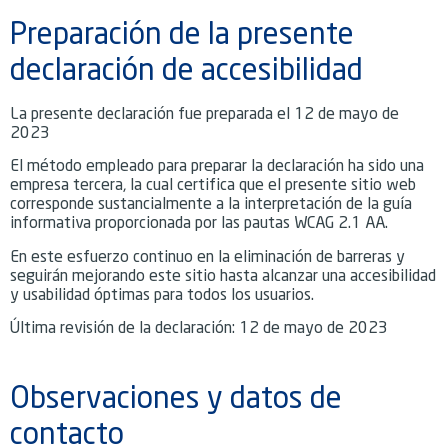
Preparación de la presente
declaración de accesibilidad
La presente declaración fue preparada el 12 de mayo de
2023
El método empleado para preparar la declaración ha sido una
empresa tercera, la cual certifica que el presente sitio web
corresponde sustancialmente a la interpretación de la guía
informativa proporcionada por las pautas WCAG 2.1 AA.
En este esfuerzo continuo en la eliminación de barreras y
seguirán mejorando este sitio hasta alcanzar una accesibilidad
y usabilidad óptimas para todos los usuarios.
Última revisión de la declaración: 12 de mayo de 2023
Observaciones y datos de
contacto