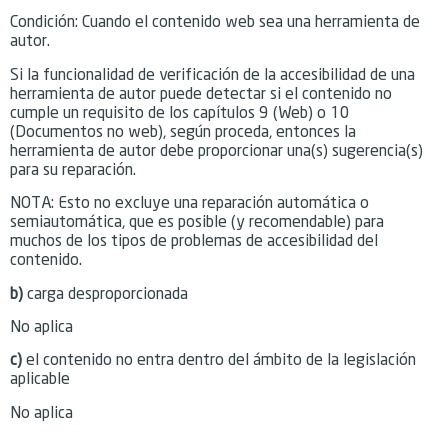
Condición: Cuando el contenido web sea una herramienta de
autor.
Si la funcionalidad de verificación de la accesibilidad de una
herramienta de autor puede detectar si el contenido no
cumple un requisito de los capítulos 9 (Web) o 10
(Documentos no web), según proceda, entonces la
herramienta de autor debe proporcionar una(s) sugerencia(s)
para su reparación.
NOTA: Esto no excluye una reparación automática o
semiautomática, que es posible (y recomendable) para
muchos de los tipos de problemas de accesibilidad del
contenido.
b)
carga desproporcionada
No aplica
c)
el contenido no entra dentro del ámbito de la legislación
aplicable
No aplica