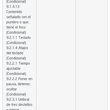
(Condicional)
9.1.4.13
Contenido
señalado con el
puntero o que
tiene el foco
(Condicional)
9.2.1.1 Teclado
(Condicional)
9.2.1.4 Atajos
del teclado
(Condicional)
9.2.2.1 Tiempo
ajustable
(Condicional)
9.2.2.2 Poner en
pausa, detener,
ocultar
(Condicional)
9.2.3.1 Umbral
de tres destellos
o menos