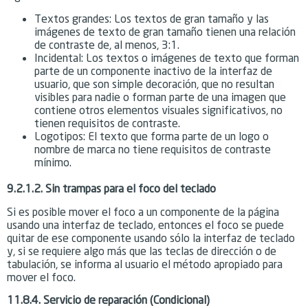
Textos grandes: Los textos de gran tamaño y las
imágenes de texto de gran tamaño tienen una relación
de contraste de, al menos, 3:1.
Incidental: Los textos o imágenes de texto que forman
parte de un componente inactivo de la interfaz de
usuario, que son simple decoración, que no resultan
visibles para nadie o forman parte de una imagen que
contiene otros elementos visuales significativos, no
tienen requisitos de contraste.
Logotipos: El texto que forma parte de un logo o
nombre de marca no tiene requisitos de contraste
mínimo.
9.2.1.2. Sin trampas para el foco del teclado
Si es posible mover el foco a un componente de la página
usando una interfaz de teclado, entonces el foco se puede
quitar de ese componente usando sólo la interfaz de teclado
y, si se requiere algo más que las teclas de dirección o de
tabulación, se informa al usuario el método apropiado para
mover el foco.
11.8.4. Servicio de reparación (Condicional)