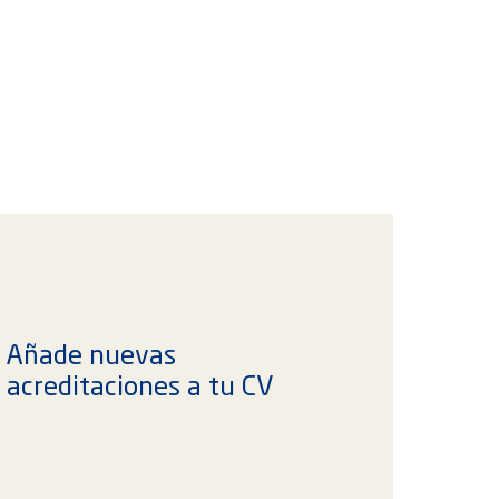
Añade nuevas
acreditaciones a tu CV