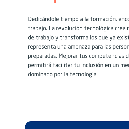
Dedicándole tiempo a la formación, enc
trabajo. La revolución tecnológica crea
de trabajo y transforma los que ya exis
representa una amenaza para las perso
preparadas. Mejorar tus competencias di
permitirá facilitar tu inclusión en un me
dominado por la tecnología.