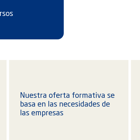
rsos
Nuestra oferta formativa se
basa en las necesidades de
las empresas