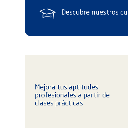
Descubre nuestros cu
Mejora tus aptitudes
profesionales a partir de
clases prácticas