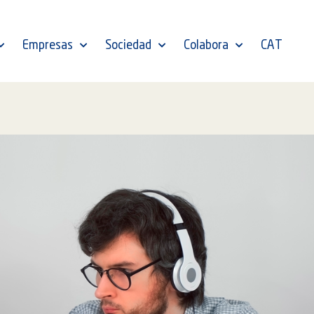
Empresas
Sociedad
Colabora
CAT