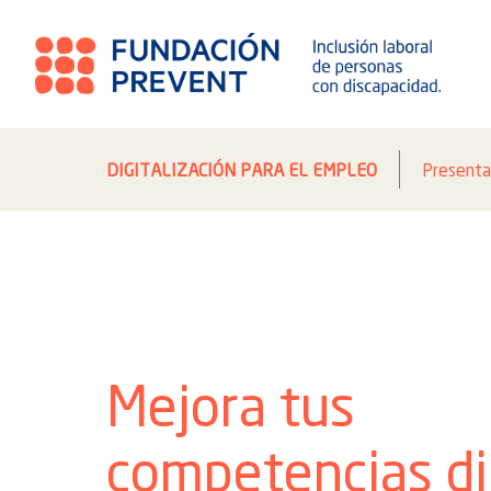
DIGITALIZACIÓN PARA EL EMPLEO
Presenta
Mejora tus
competencias di