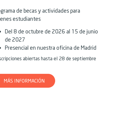
ograma de becas y actividades para
venes estudiantes
Del 8 de octubre de 2026 al 15 de junio
de 2027
Presencial en nuestra oficina de Madrid
scripciones abiertas hasta el 28 de septiembre
MÁS INFORMACIÓN