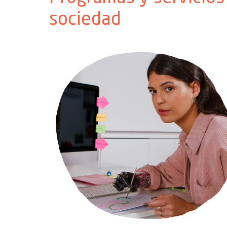
sociedad