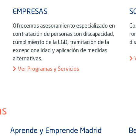
S
EMPRESAS
Co
Ofrecemos asesoramiento especializado en
ro
contratación de personas con discapacidad,
di
cumplimiento de la LGD, tramitación de la
excepcionalidad y aplicación de medidas
alternativas.
Ver Programas y Servicios
as
Aprende y Emprende Madrid
Be