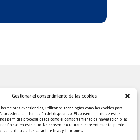
Gestionar el consentimiento de las cookies
 las mejores experiencias, utilizamos tecnologías como las cookies para
o acceder a la información del dispositivo. El consentimiento de estas
 nos permitirá procesar datos como el comportamiento de navegación o las
ones únicas en este sitio. No consentir o retirar el consentimiento, puede
tivamente a ciertas características y funciones.