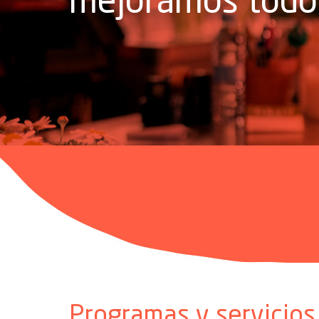
Programas y servicios 