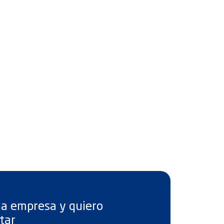
a empresa y quiero
tar