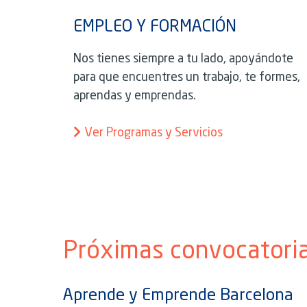
EMPLEO Y FORMACIÓN
Nos tienes siempre a tu lado, apoyándote
para que encuentres un trabajo, te formes,
aprendas y emprendas.
Ver Programas y Servicios
Próximas convocatori
Aprende y Emprende Barcelona​