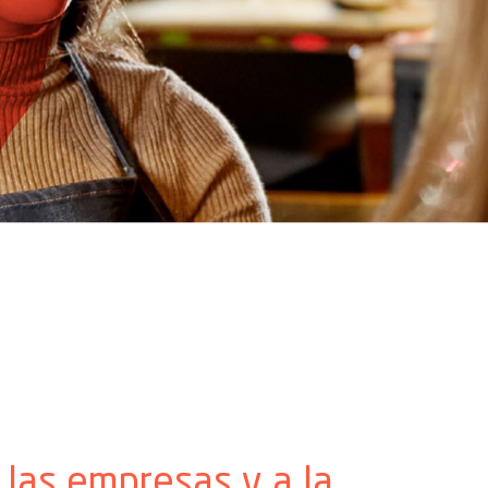
 las empresas y a la