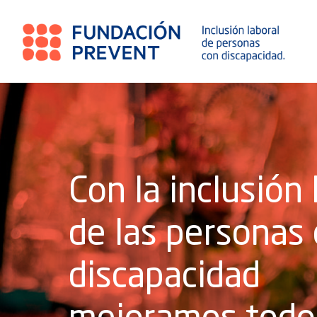
Con la inclusión 
de las personas
discapacidad
mejoramos todo