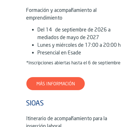
Formación y acompañamiento al
emprendimiento
Del 14 de septiembre de 2026 a
mediados de mayo de 2027
Lunes y miércoles de 17:00 a 20:00 h
Presencial en Esade
*Inscripciones abiertas hasta el 6 de septiembre
MÁS INFORMACIÓN
SIOAS
Itinerario de acompañamiento para la
inserción laboral