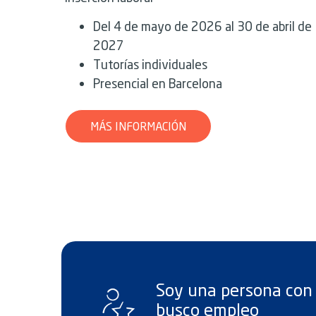
Del 4 de mayo de 2026 al 30 de abril de
2027
Tutorías individuales
Presencial en Barcelona
MÁS INFORMACIÓN
Soy una persona con 
busco empleo