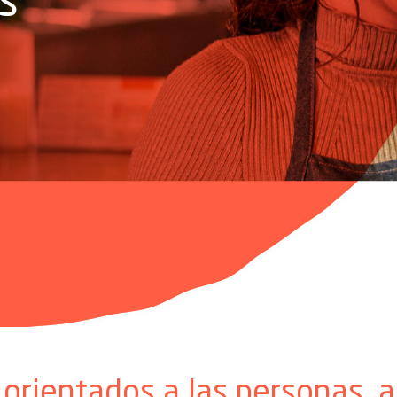
orientados a las personas, a