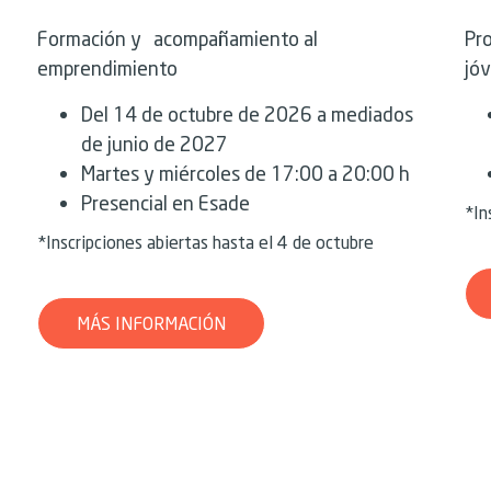
Formación y acompañamiento al
Pr
emprendimiento
jó
Del 14 de octubre de 2026 a mediados
de junio de 2027
Martes y miércoles de 17:00 a 20:00 h
Presencial en Esade
*In
*Inscripciones abiertas hasta el 4 de octubre
MÁS INFORMACIÓN