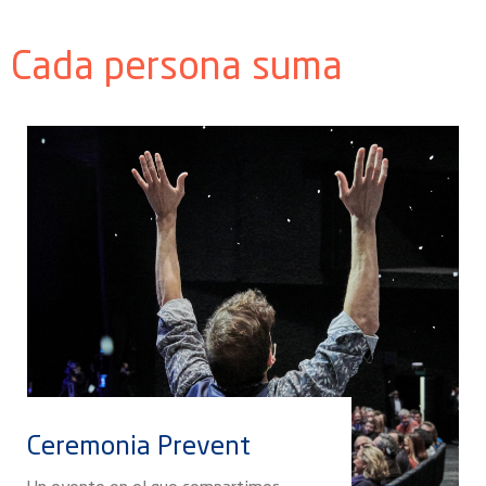
Cada persona suma
Ceremonia Prevent