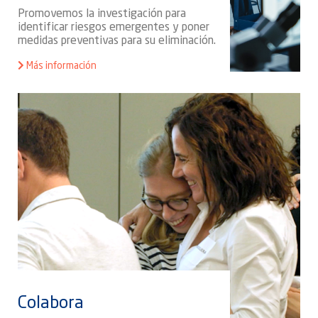
Promovemos la investigación para
identificar riesgos emergentes y poner
medidas preventivas para su eliminación.
Más información
Colabora