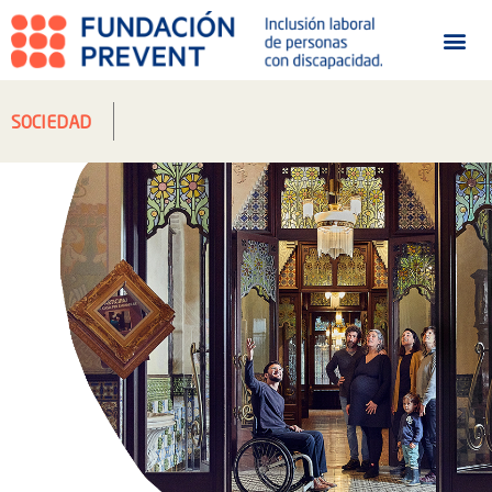
SOCIEDAD