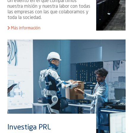
Un evento en el que compartimos
nuestra misión y nuestra labor con todas
las empresas con las que colaboramos y
toda la sociedad.
Más información
Investiga PRL