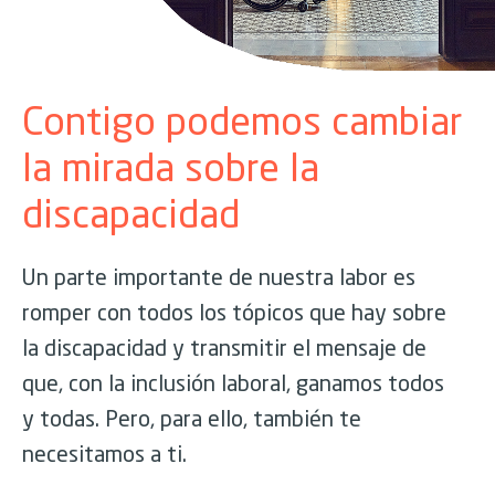
Contigo podemos cambiar
la mirada sobre la
discapacidad
Un parte importante de nuestra labor es
romper con todos los tópicos que hay sobre
la discapacidad y transmitir el mensaje de
que, con la inclusión laboral, ganamos todos
y todas. Pero, para ello, también te
necesitamos a ti.