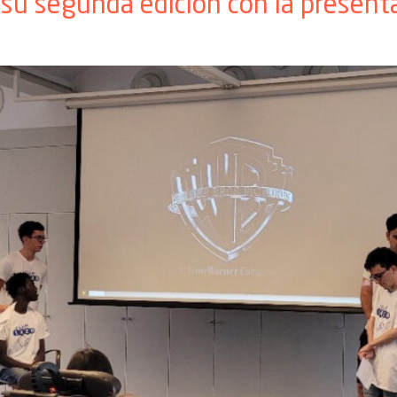
su segunda edición con la present