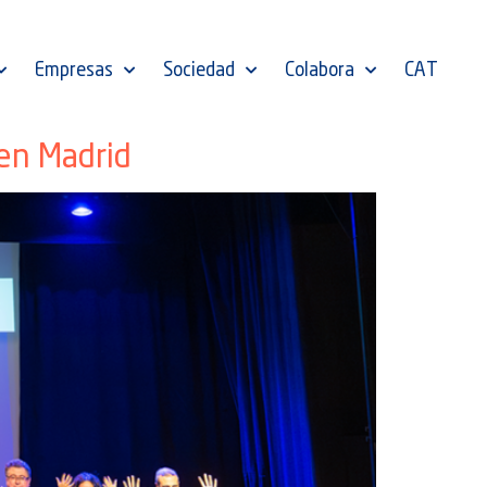
Empresas
Sociedad
Colabora
CAT
 en Madrid