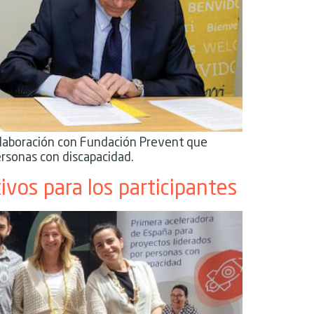
olaboración con Fundación Prevent que
personas con discapacidad.
ivos para los participantes