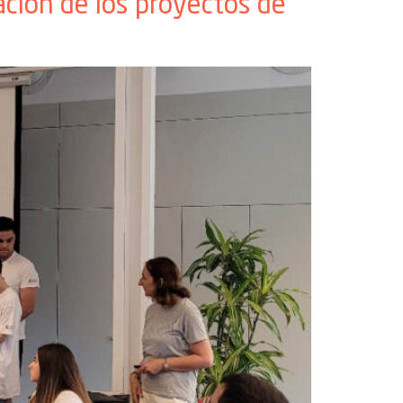
ación de los proyectos de