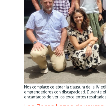
Nos complace celebrar la clausura de la IV 
emprendedores con discapacidad. Durante el
encantados de ver los excelentes resultado