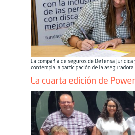
La compañía de seguros de Defensa Jurídica 
contempla la participación de la aseguradora 
La cuarta edición de Power