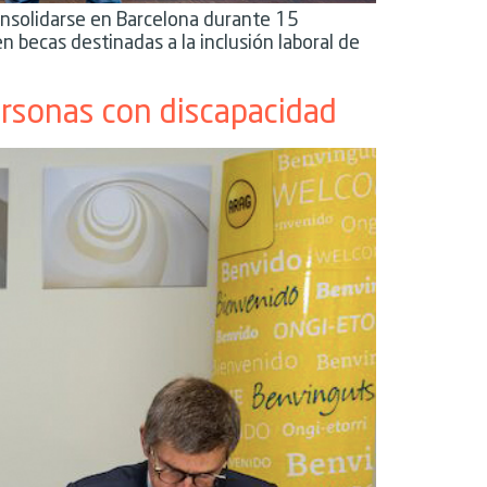
onsolidarse en Barcelona durante 15
n becas destinadas a la inclusión laboral de
ersonas con discapacidad