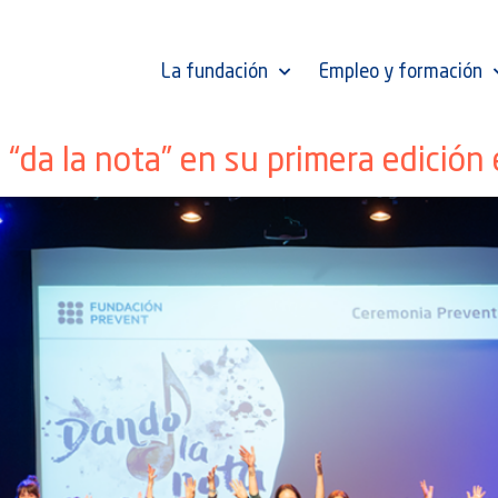
La fundación
Empleo y formación
“da la nota” en su primera edición