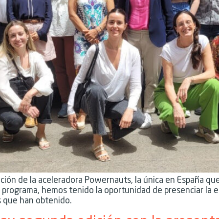
edición de la aceleradora Powernauts, la única en España 
 programa, hemos tenido la oportunidad de presenciar la 
s que han obtenido.