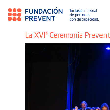
La XVIª Ceremonia Prevent 