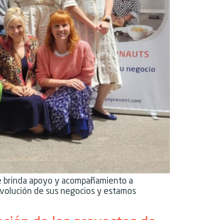
que brinda apoyo y acompañamiento a
evolución de sus negocios y estamos