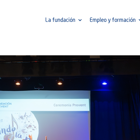
La fundación
Empleo y formación