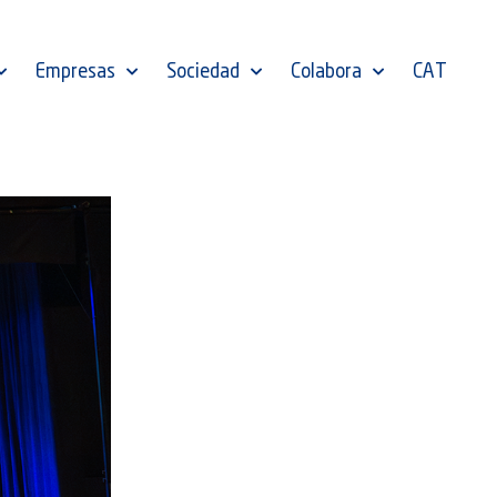
Empresas
Sociedad
Colabora
CAT