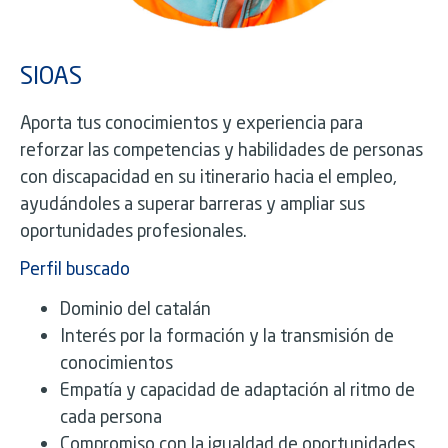
SIOAS
Aporta tus conocimientos y experiencia para
reforzar las competencias y habilidades de personas
con discapacidad en su itinerario hacia el empleo,
ayudándoles a superar barreras y ampliar sus
oportunidades profesionales.
Perfil buscado
Dominio del catalán
Interés por la formación y la transmisión de
conocimientos
Empatía y capacidad de adaptación al ritmo de
cada persona
Compromiso con la igualdad de oportunidades