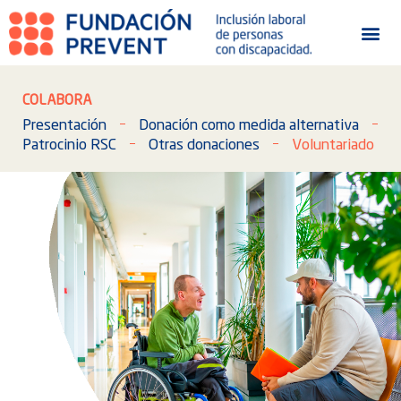
COLABORA
Presentación
Donación como medida alternativa
Patrocinio RSC
Otras donaciones
Voluntariado