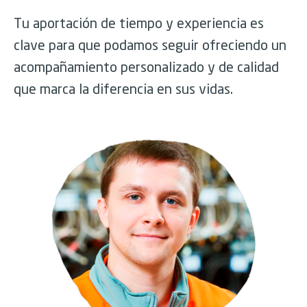
Tu aportación de tiempo y experiencia es
clave para que podamos seguir ofreciendo un
acompañamiento personalizado y de calidad
que marca la diferencia en sus vidas.