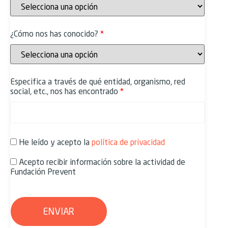
¿Cómo nos has conocido?
Especifica a través de qué entidad, organismo, red
social, etc., nos has encontrado
He leído y acepto la
política de privacidad
Acepto recibir información sobre la actividad de
Fundación Prevent