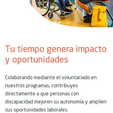
Tu tiempo genera impacto
y oportunidades
Colaborando mediante el voluntariado en
nuestros programas, contribuyes
directamente a que personas con
discapacidad mejoren su autonomía y amplíen
sus oportunidades laborales.