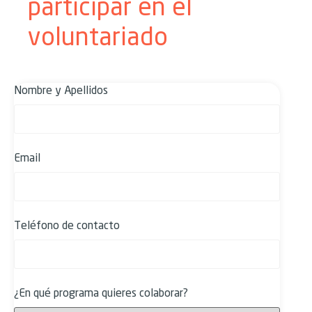
participar en el
voluntariado
Nombre y Apellidos
Email
Teléfono de contacto
¿En qué programa quieres colaborar?