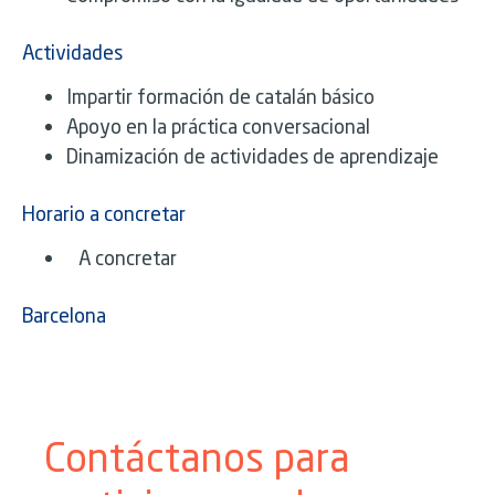
Actividades
Impartir formación de catalán básico
Apoyo en la práctica conversacional
Dinamización de actividades de aprendizaje
Horario a concretar
A concretar
Barcelona
Contáctanos para