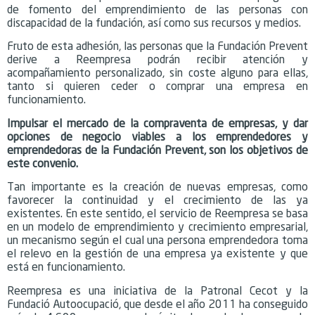
de fomento del emprendimiento de las personas con
discapacidad de la fundación, así como sus recursos y medios.
Fruto de esta adhesión, las personas que la Fundación Prevent
derive a Reempresa podrán recibir atención y
acompañamiento personalizado, sin coste alguno para ellas,
tanto si quieren ceder o comprar una empresa en
funcionamiento.
Impulsar el mercado de la compraventa de empresas, y dar
opciones de negocio viables a los emprendedores y
emprendedoras de la Fundación Prevent, son los objetivos de
este convenio.
Tan importante es la creación de nuevas empresas, como
favorecer la continuidad y el crecimiento de las ya
existentes. En este sentido, el servicio de Reempresa se basa
en un modelo de emprendimiento y crecimiento empresarial,
un mecanismo según el cual una persona emprendedora toma
el relevo en la gestión de una empresa ya existente y que
está en funcionamiento.
Reempresa es una iniciativa de la Patronal Cecot y la
Fundació Autoocupació, que desde el año 2011 ha conseguido