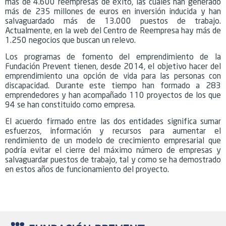
más de 4.600 reempresas de éxito, las cuales han generado
más de 235 millones de euros en inversión inducida y han
salvaguardado más de 13.000 puestos de trabajo.
Actualmente, en la web del Centro de Reempresa hay más de
1.250 negocios que buscan un relevo.
Los programas de fomento del emprendimiento de la
Fundación Prevent tienen, desde 2014, el objetivo hacer del
emprendimiento una opción de vida para las personas con
discapacidad. Durante este tiempo han formado a 283
emprendedores y han acompañado 110 proyectos de los que
94 se han constituido como empresa.
El acuerdo firmado entre las dos entidades significa sumar
esfuerzos, información y recursos para aumentar el
rendimiento de un modelo de crecimiento empresarial que
podría evitar el cierre del máximo número de empresas y
salvaguardar puestos de trabajo, tal y como se ha demostrado
en estos años de funcionamiento del proyecto.