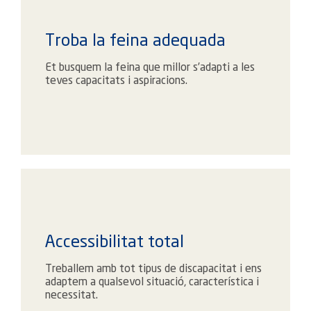
Troba la feina adequada
Et busquem la feina que millor s’adapti a les
teves capacitats i aspiracions.
Accessibilitat total
Treballem amb tot tipus de discapacitat i ens
adaptem a qualsevol situació, característica i
necessitat.