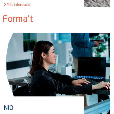
Més informació
Forma't
NIO