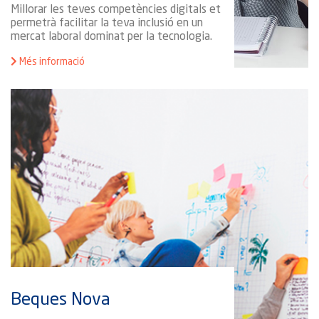
Millorar les teves competències digitals et
permetrà facilitar la teva inclusió en un
mercat laboral dominat per la tecnologia.
Més informació
Beques Nova