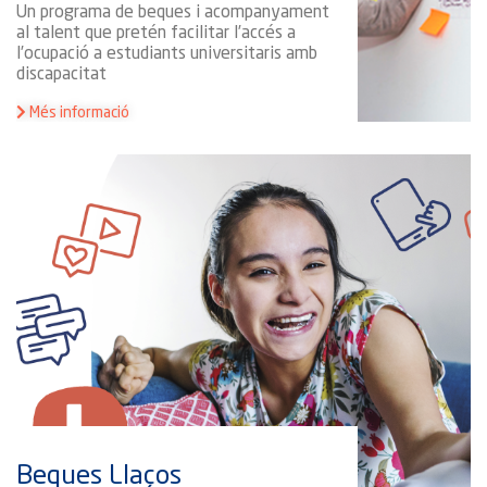
Un programa de beques i acompanyament
al talent que pretén facilitar l’accés a
l’ocupació a estudiants universitaris amb
discapacitat
Més informació
Beques Llaços