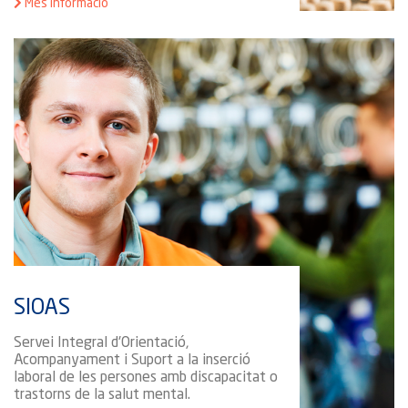
Més informació
SIOAS
Servei Integral d'Orientació,
Acompanyament i Suport a la inserció
laboral de les persones amb discapacitat o
trastorns de la salut mental.