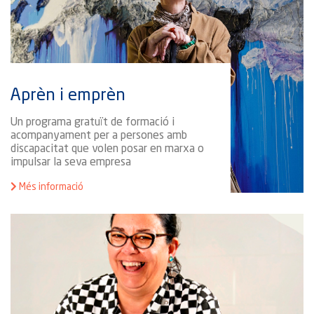
Aprèn i emprèn
Un programa gratuït de formació i
acompanyament per a persones amb
discapacitat que volen posar en marxa o
impulsar la seva empresa
Més informació