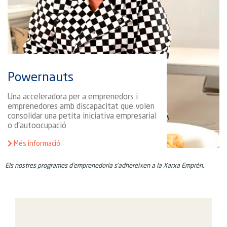
Powernauts
Una acceleradora per a emprenedors i
emprenedores amb discapacitat que volen
consolidar una petita iniciativa empresarial
o d’autoocupació
Més informació
Els nostres programes d’emprenedoria s’adhereixen a la Xarxa Emprèn.