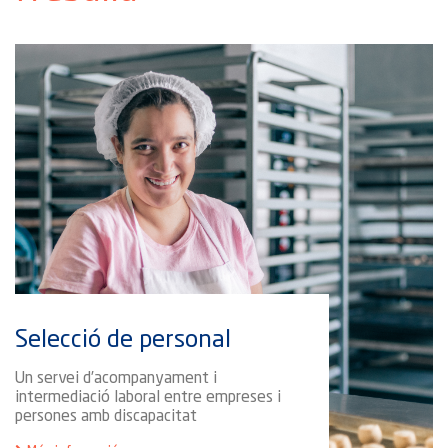
Selecció de personal
Un servei d’acompanyament i
intermediació laboral entre empreses i
persones amb discapacitat