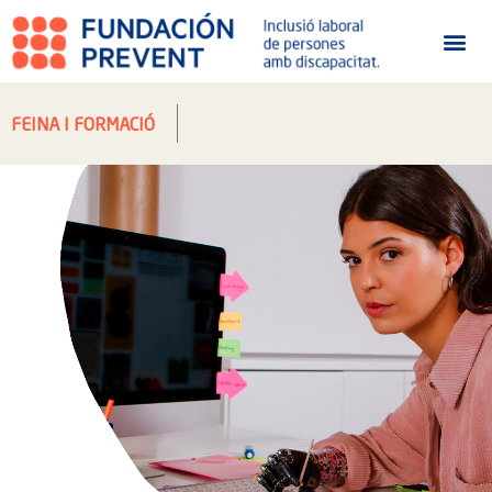
FEINA I FORMACIÓ