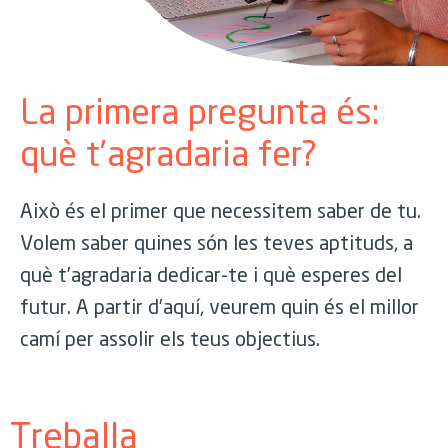
La primera pregunta és:
què t’agradaria fer?
Això és el primer que necessitem saber de tu.
Volem saber quines són les teves aptituds, a
què t’agradaria dedicar-te i què esperes del
futur. A partir d’aquí, veurem quin és el millor
camí per assolir els teus objectius.
Treballa