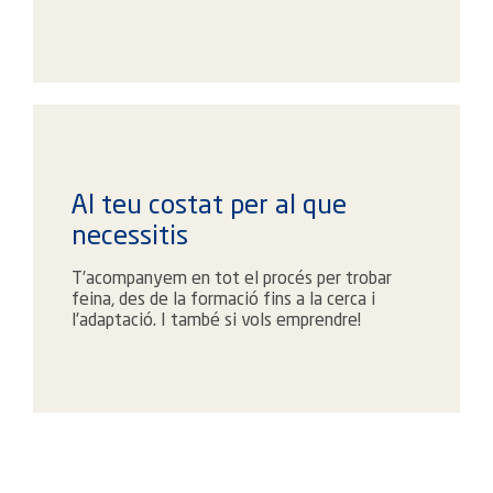
Al teu costat per al que
necessitis
T’acompanyem en tot el procés per trobar
feina, des de la formació fins a la cerca i
l’adaptació. I també si vols emprendre!