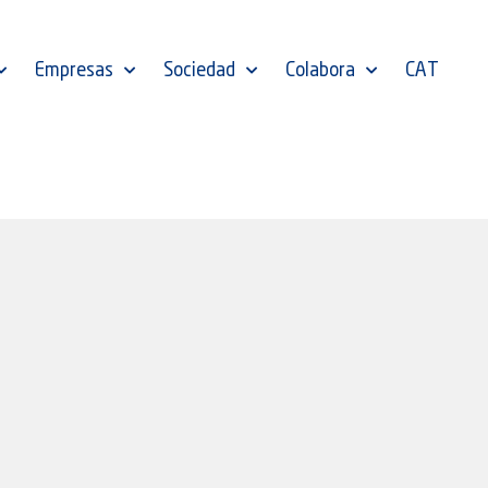
Empresas
Sociedad
Colabora
CAT