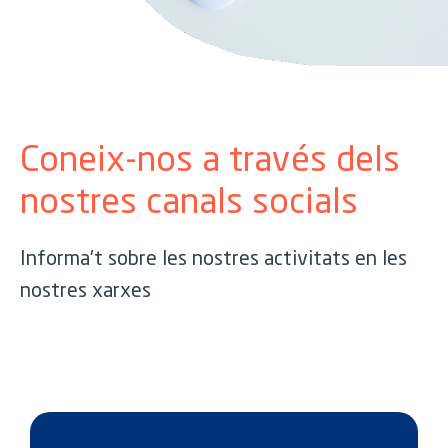
Coneix-nos a través dels
nostres canals socials
Informa't sobre les nostres activitats en les
nostres xarxes