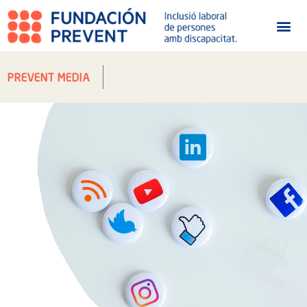
PREVENT MEDIA