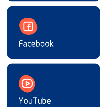
Facebook
YouTube