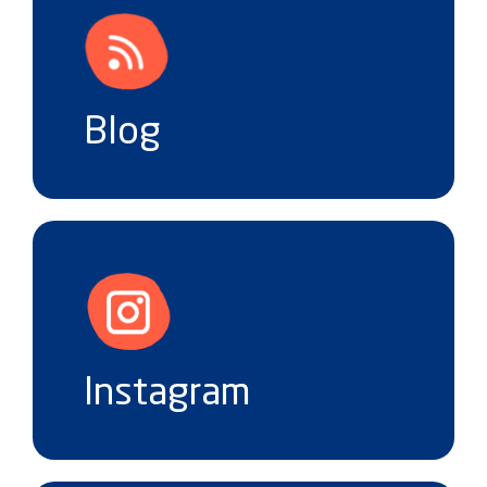
Blog
Instagram