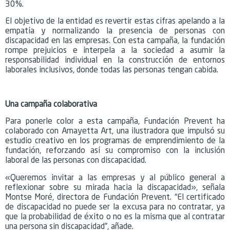
30%.
El objetivo de la entidad es revertir estas cifras apelando a la
empatía y normalizando la presencia de personas con
discapacidad en las empresas. Con esta campaña, la fundación
rompe prejuicios e interpela a la sociedad a asumir la
responsabilidad individual en la construcción de entornos
laborales inclusivos, donde todas las personas tengan cabida.
Una campaña colaborativa
Para ponerle color a esta campaña, Fundación Prevent ha
colaborado con Amayetta Art, una ilustradora que impulsó su
estudio creativo en los programas de emprendimiento de la
fundación, reforzando así su compromiso con la inclusión
laboral de las personas con discapacidad.
«Queremos invitar a las empresas y al público general a
reflexionar sobre su mirada hacia la discapacidad», señala
Montse Moré, directora de Fundación Prevent. “El certificado
de discapacidad no puede ser la excusa para no contratar, ya
que la probabilidad de éxito o no es la misma que al contratar
una persona sin discapacidad”, añade.