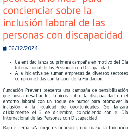
concienciar sobre la
inclusión laboral de las
personas con discapacidad
02/12/2024
La entidad lanza su primera campaña en motivo del Día
Internacional de las Personas con Discapacidad
A la iniciativa se suman empresas de diversos sectores
comprometidas con la labor de la Fundación.
Fundación Prevent presenta una campaña de sensibilización
que busca desafiar los tópicos sobre la discapacidad en el
entorno laboral con un toque de humor para promover la
inclusión y la igualdad de oportunidades. Se lanzará
oficialmente el 3 de diciembre, coincidiendo con el Día
Internacional de las Personas con Discapacidad.
Bajo el lema «Ni mejores ni peores, uno más», la fundación