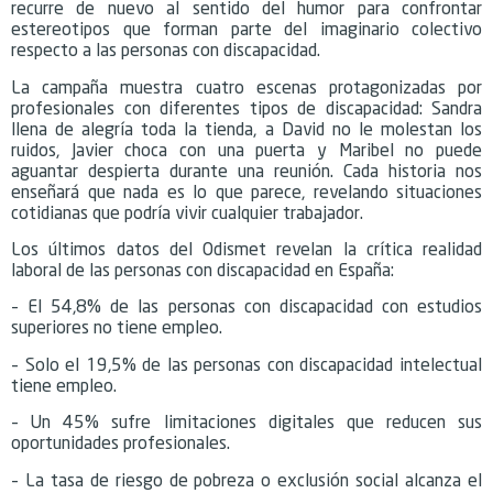
recurre de nuevo al sentido del humor para confrontar
estereotipos que forman parte del imaginario colectivo
respecto a las personas con discapacidad.
La campaña muestra cuatro escenas protagonizadas por
profesionales con diferentes tipos de discapacidad: Sandra
llena de alegría toda la tienda, a David no le molestan los
ruidos, Javier choca con una puerta y Maribel no puede
aguantar despierta durante una reunión. Cada historia nos
enseñará que nada es lo que parece, revelando situaciones
cotidianas que podría vivir cualquier trabajador.
Los últimos datos del Odismet revelan la crítica realidad
laboral de las personas con discapacidad en España:
– El 54,8% de las personas con discapacidad con estudios
superiores no tiene empleo.
– Solo el 19,5% de las personas con discapacidad intelectual
tiene empleo.
– Un 45% sufre limitaciones digitales que reducen sus
oportunidades profesionales.
– La tasa de riesgo de pobreza o exclusión social alcanza el