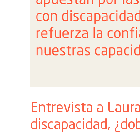
Entrevista a Laura
discapacidad, ¿dob