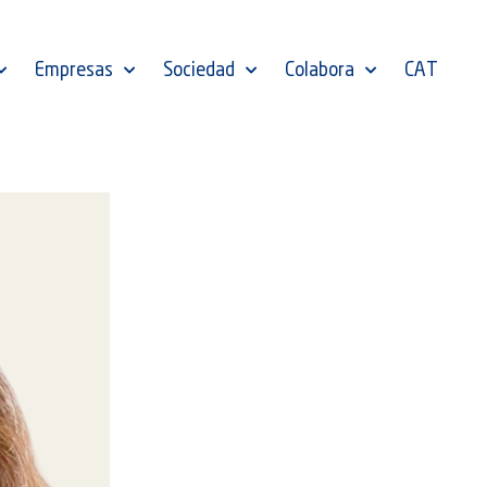
Empresas
Sociedad
Colabora
CAT