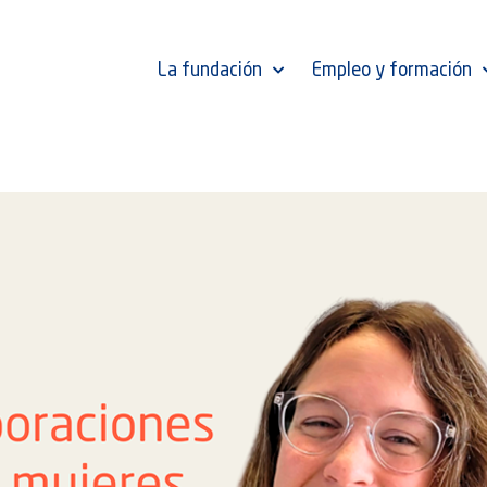
La fundación
Empleo y formación